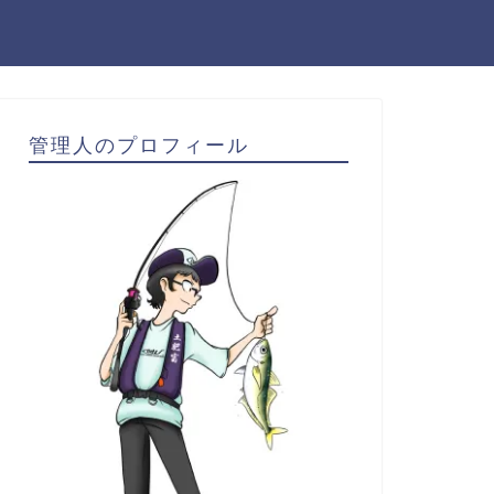
管理人のプロフィール