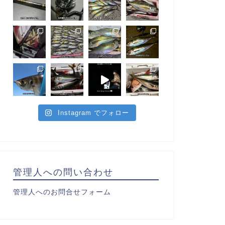
Instagram でフォロー
管理人への問い合わせ
管理人へのお問合せフォーム