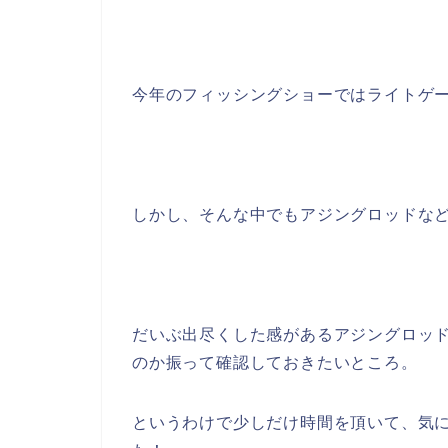
今年のフィッシングショーではライトゲ
しかし、そんな中でもアジングロッドな
だいぶ出尽くした感があるアジングロッ
のか振って確認しておきたいところ。
というわけで少しだけ時間を頂いて、気