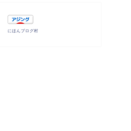
にほんブログ村