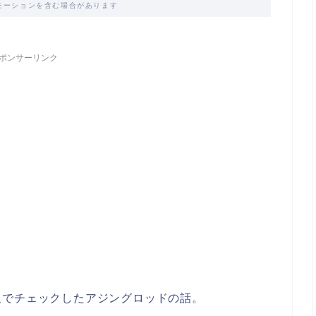
モーションを含む場合があります
ポンサーリンク
阪でチェックしたアジングロッドの話。