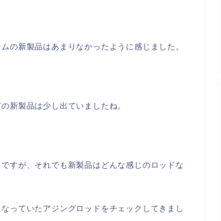
ームの新製品はあまりなかったように感じました。
どの新製品は少し出ていましたね。
ドですが、それでも新製品はどんな感じのロッドな
になっていたアジングロッドをチェックしてきまし