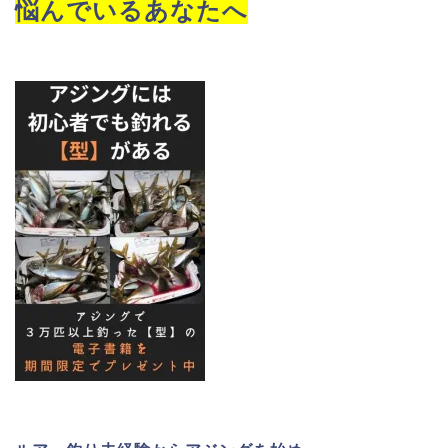
悩んでいるあなたへ