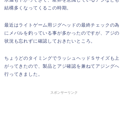
結構多くなってくるこの時期。
最近はライトゲーム用ジグヘッドの最終チェックの為
にメバルを釣っている事が多かったのですが、アジの
状況も忘れずに確認しておきたいところ。
ちょうどのタイミングでラッシュヘッドＳサイズも上
がってきたので、製品とアジ確認を兼ねてアジングへ
行ってきました。
スポンサーリンク