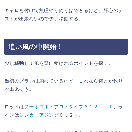
キャロを付けて無理やり釣りはできるけど、肝心のテ
ストが出来ないので少し移動する。
追い風の中開始！
少し移動して風を背に受けれるポイントを探す。
当初のプランは崩れているけど、これなら何とか釣り
が出来そう。
ロッドは
ヌーボコルトプロトタイプ６１２Ｌ－Ｔ
、ラ
インは
シンカーアジング
０，２号。