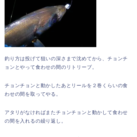
釣り方は投げて狙いの深さまで沈めてから、チョンチ
ョンとやって食わせの間のリトリーブ。
チョンチョンと動かしたあとリールを２巻くらいの食
わせの間を取ってやる。
アタリがなければまたチョンチョンと動かして食わせ
の間を入れるの繰り返し。