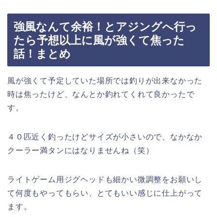
強風なんて余裕！とアジングへ行っ
たら予想以上に風が強くて焦った
話！まとめ
風が強くて予定していた場所では釣りが出来なかった
時は焦ったけど、なんとか釣れてくれて良かったで
す。
４０匹近く釣ったけどサイズが小さいので、なかなか
クーラー満タンにはなりませんね（笑）
ライトゲーム用ジグヘッドも細かい微調整をお願いし
て何度もやってもらい、とてもいい感じに仕上がって
ます。