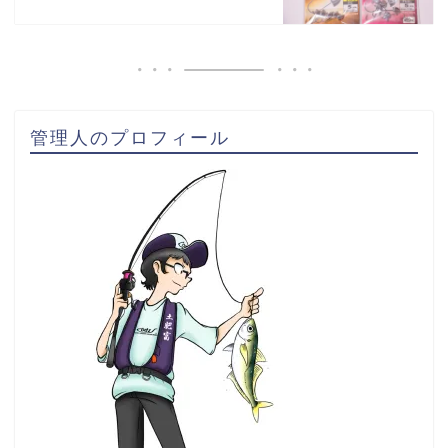
管理人のプロフィール