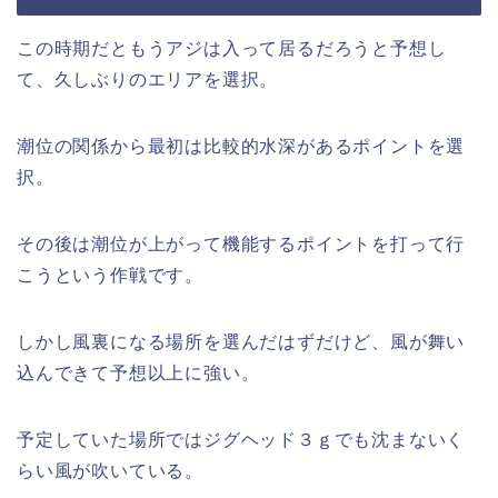
この時期だともうアジは入って居るだろうと予想し
て、久しぶりのエリアを選択。
潮位の関係から最初は比較的水深があるポイントを選
択。
その後は潮位が上がって機能するポイントを打って行
こうという作戦です。
しかし風裏になる場所を選んだはずだけど、風が舞い
込んできて予想以上に強い。
予定していた場所ではジグヘッド３ｇでも沈まないく
らい風が吹いている。