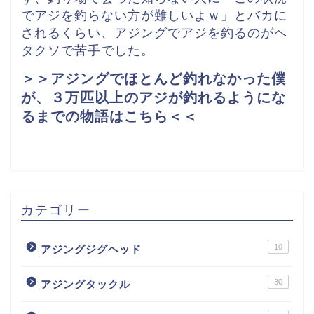
でアジを釣らない方が難しいよｗ」とバカに
されるくらい、アジングでアジを釣るのがヘ
タクソで苦手でした。
＞＞アジングでほとんど釣れなかった僕
が、３万匹以上のアジが釣れるようにな
るまでの物語はこちら＜＜
カテゴリー
10
アジングジグヘッド
30
アジングタックル