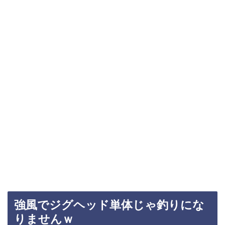
強風でジグヘッド単体じゃ釣りにな
りませんｗ