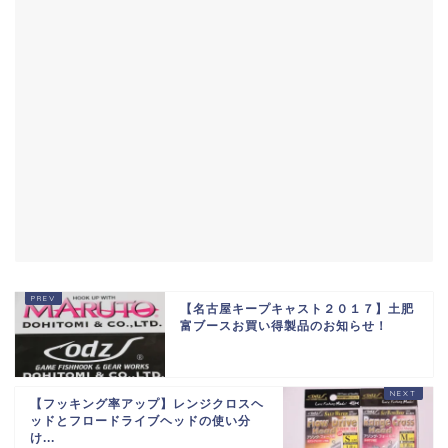
【名古屋キープキャスト２０１７】土肥
富ブースお買い得製品のお知らせ！
【フッキング率アップ】レンジクロスヘ
ッドとフロードライブヘッドの使い分
け...