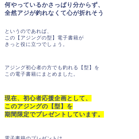
何やっているかさっぱり分からず、
全然アジが釣れなくて心が折れそう
というのであれば、
この【アジングの型】電子書籍が
きっと役に立つでしょう。
アジング初心者の方でも釣れる【型】を
この電子書籍にまとめました。
現在、初心者応援企画として、
このアジングの【型】を
期間限定でプレゼントしています。
電子書籍のプレゼントは