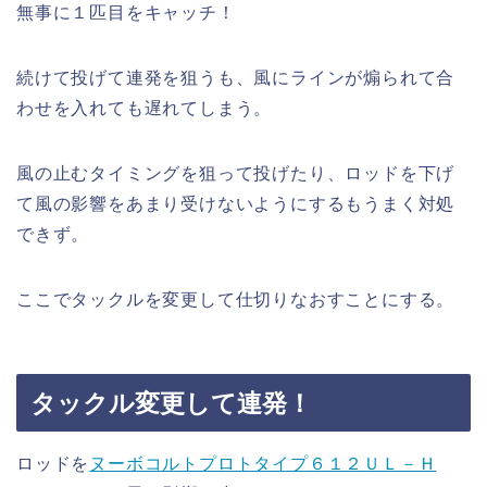
無事に１匹目をキャッチ！
続けて投げて連発を狙うも、風にラインが煽られて合
わせを入れても遅れてしまう。
風の止むタイミングを狙って投げたり、ロッドを下げ
て風の影響をあまり受けないようにするもうまく対処
できず。
ここでタックルを変更して仕切りなおすことにする。
タックル変更して連発！
ロッドを
ヌーボコルトプロトタイプ６１２ＵＬ－Ｈ