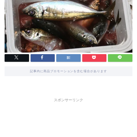
記事内に商品プロモーションを含む場合があります
スポンサーリンク