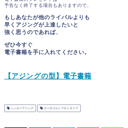
予告なく終了する場合もありますので、
もしあなたが他のライバルよりも
早く
アジングが上達したいと
強く思うのであれば、
ぜひ今すぐ
電子書籍を手に入れてください。
【アジングの型】電子書籍
シンカーアジング
ヌーボコルトプロトタイプ