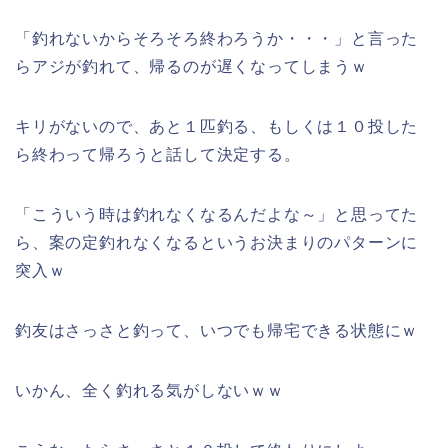
「釣れないからそろそろ終わろうか・・・」と言った
らアジが釣れて、帰るのが遅くなってしまうｗ
キリがないので、あと１匹釣る、もしくは１０投した
ら終わって帰ろうと話して決定する。
「こういう時は釣れなくなるんだよな～」と思ってた
ら、案の定釣れなくなるというお決まりのパターンに
突入ｗ
釣友はさっさと釣って、いつでも帰宅できる状態にｗ
いかん、全く釣れる気がしないｗｗ