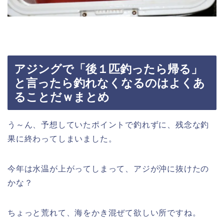
アジングで「後１匹釣ったら帰る」
と言ったら釣れなくなるのはよくあ
ることだｗまとめ
う～ん、予想していたポイントで釣れずに、残念な釣
果に終わってしまいました。
今年は水温が上がってしまって、アジが沖に抜けたの
かな？
ちょっと荒れて、海をかき混ぜて欲しい所ですね。