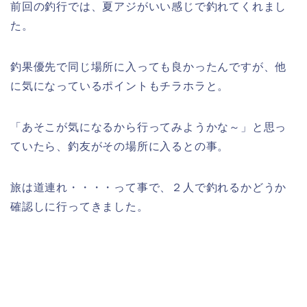
前回の釣行では、夏アジがいい感じで釣れてくれまし
た。
釣果優先で同じ場所に入っても良かったんですが、他
に気になっているポイントもチラホラと。
「あそこが気になるから行ってみようかな～」と思っ
ていたら、釣友がその場所に入るとの事。
旅は道連れ・・・・って事で、２人で釣れるかどうか
確認しに行ってきました。