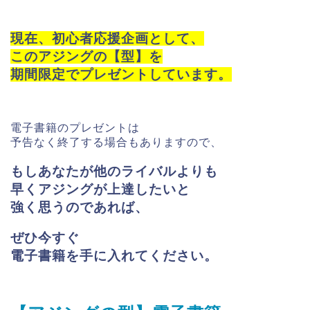
現在、初心者応援企画として、
このアジングの【型】を
期間限定でプレゼントしています。
電子書籍のプレゼントは
予告なく終了する場合もありますので、
もしあなたが他のライバルよりも
早く
アジングが上達したいと
強く思うのであれば、
ぜひ今すぐ
電子書籍を手に入れてください。