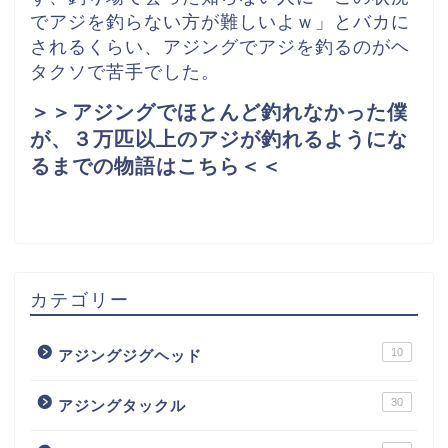
でアジを釣らない方が難しいよｗ」とバカに
されるくらい、アジングでアジを釣るのがヘ
タクソで苦手でした。
＞＞アジングでほとんど釣れなかった僕
が、３万匹以上のアジが釣れるようにな
るまでの物語はこちら＜＜
カテゴリー
10
アジングジグヘッド
30
アジングタックル