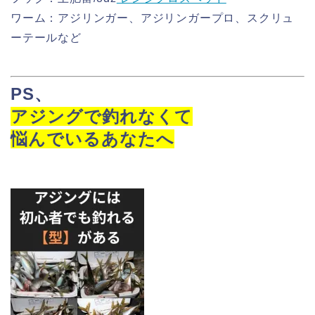
ワーム：アジリンガー、アジリンガープロ、スクリュ
ーテールなど
PS
、
アジングで釣れなくて
悩んでいるあなたへ