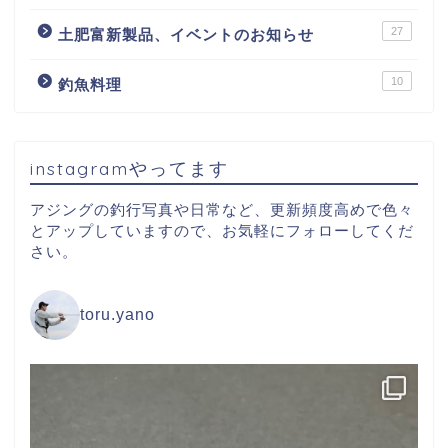
27
土肥富新製品、イベントのお知らせ
10
釣魚料理
instagramやってます
アジングの釣行写真や日常など、更新頻度高めで色々
とアップしていますので、お気軽にフォローしてくだ
さい。
toru.yano