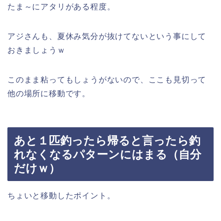
たま～にアタリがある程度。
アジさんも、夏休み気分が抜けてないという事にして
おきましょうｗ
このまま粘ってもしょうがないので、ここも見切って
他の場所に移動です。
あと１匹釣ったら帰ると言ったら釣
れなくなるパターンにはまる（自分
だけｗ）
ちょいと移動したポイント。