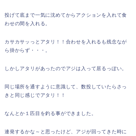
投げて底まで一気に沈めてからアクションを入れて食
わせの間を入れる。
カサカサッっとアタリ！！合わせを入れるも残念なが
ら掛からず・・・。
しかしアタリがあったのでアジは入って居るっぽい。
同じ場所を通すように意識して、数投していたらさっ
きと同じ感じでアタリ！！
なんとか１匹目を釣る事ができました。
連発するかな～と思ったけど、アジが回ってきた時に