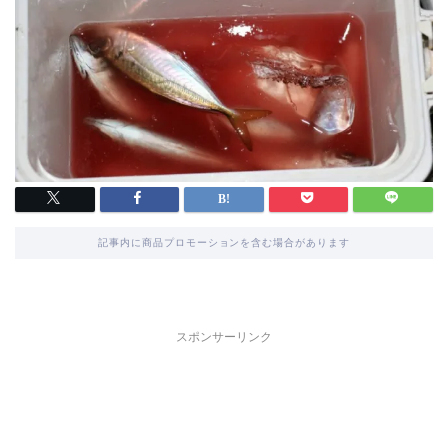
記事内に商品プロモーションを含む場合があります
スポンサーリンク