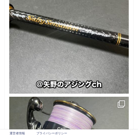
運営者情報
プライバシーポリシー