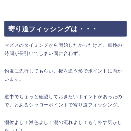
寄り道フィッシングは・・・
マズメのタイミングから開始したかったけど、車検の
時間が長引いてしまい間に合わず。
釣友に先行してもらい、後を追う形でポイントに向か
います。
道中でちょっと確認しておきたいポイントがあったの
で、とあるシャローポイントで寄り道フィッシング。
潮位よし！潮色よし！潮の流れよし！もう外す気がし
ない！！