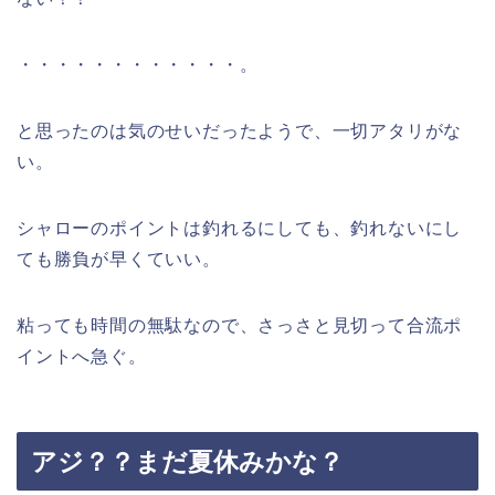
・・・・・・・・・・・・。
と思ったのは気のせいだったようで、一切アタリがな
い。
シャローのポイントは釣れるにしても、釣れないにし
ても勝負が早くていい。
粘っても時間の無駄なので、さっさと見切って合流ポ
イントへ急ぐ。
アジ？？まだ夏休みかな？