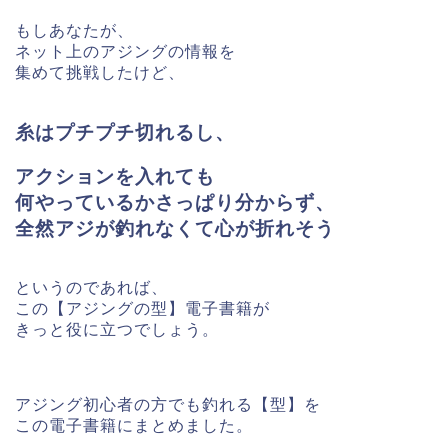
もしあなたが、
ネット上のアジングの情報を
集めて挑戦したけど、
糸はプチプチ切れるし、
アクションを入れても
何やっているかさっぱり分からず、
全然アジが釣れなくて心が折れそう
というのであれば、
この【アジングの型】電子書籍が
きっと役に立つでしょう。
アジング初心者の方でも釣れる【型】を
この電子書籍にまとめました。