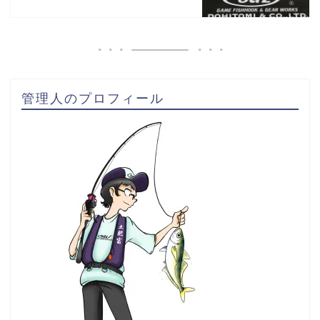
管理人のプロフィール