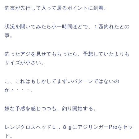
釣友が先行して入って居るポイントに到着。
状況を聞いてみたら小一時間ほどで、１匹釣れたとの
事。
釣ったアジを見せてもらったら、予想していたよりも
サイズが小さい。
こ、これはもしかしてまずいパターンではないの
か・・・・。
嫌な予感を感じつつも、釣り開始する。
レンジクロスヘッド１，８ｇにアジリンガーProをセッ
ト。