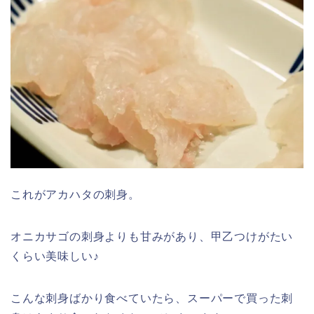
これがアカハタの刺身。
オニカサゴの刺身よりも甘みがあり、甲乙つけがたい
くらい美味しい♪
こんな刺身ばかり食べていたら、スーパーで買った刺