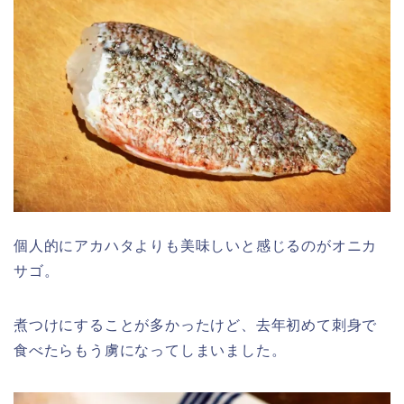
個人的にアカハタよりも美味しいと感じるのがオニカ
サゴ。
煮つけにすることが多かったけど、去年初めて刺身で
食べたらもう虜になってしまいました。