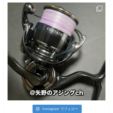
Instagram でフォロー