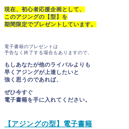
現在、初心者応援企画として、
このアジングの【型】を
期間限定でプレゼントしています。
電子書籍のプレゼントは
予告なく終了する場合もありますので、
もしあなたが他のライバルよりも
早く
アジングが上達したいと
強く思うのであれば、
ぜひ今すぐ
電子書籍を手に入れてください。
【アジングの型】電子書籍