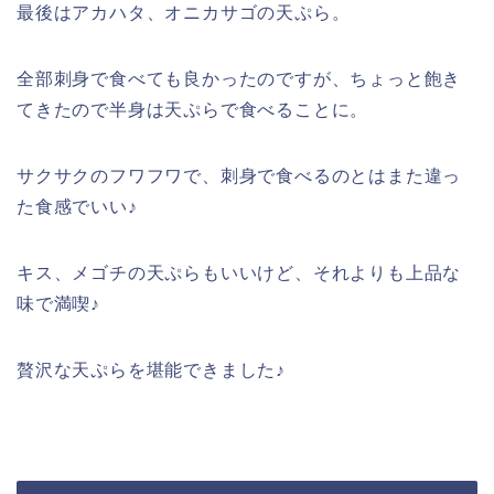
最後はアカハタ、オニカサゴの天ぷら。
全部刺身で食べても良かったのですが、ちょっと飽き
てきたので半身は天ぷらで食べることに。
サクサクのフワフワで、刺身で食べるのとはまた違っ
た食感でいい♪
キス、メゴチの天ぷらもいいけど、それよりも上品な
味で満喫♪
贅沢な天ぷらを堪能できました♪