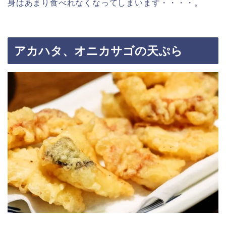
身はあまり食べれなくなってしまいます・・・・。
アカハタ、オニカサゴの天ぷら