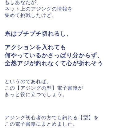
もしあなたが、
ネット上のアジングの情報を
集めて挑戦したけど、
糸はプチプチ切れるし、
アクションを入れても
何やっているかさっぱり分からず、
全然アジが釣れなくて心が折れそう
というのであれば、
この【アジングの型】電子書籍が
きっと役に立つでしょう。
アジング初心者の方でも釣れる【型】を
この電子書籍にまとめました。