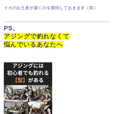
イカのお土産が届くのを期待しておきます（笑）
PS
、
アジングで釣れなくて
悩んでいるあなたへ