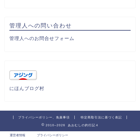
管理人への問い合わせ
管理人へのお問合せフォーム
にほんブログ村
プライバシーポリシー、免責事項
特定商取引法に基づく表記
2010–2026 あおむしの釣行記４
運営者情報
プライバシーポリシー