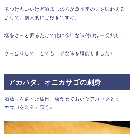
煮つけもいいけど酒蒸しの方が魚本来の味を味わえる
ようで、個人的には好きですね。
塩をさっと振るだけで他に余計な味付けは一切無し。
さっぱりして、とても上品な味を堪能しました♪
アカハタ、オニカサゴの刺身
酒蒸しを食べた翌日、寝かせておいたアカハタとオニ
カサゴを刺身で頂く♪