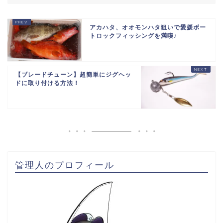
アカハタ、オオモンハタ狙いで愛媛ボー
トロックフィッシングを満喫♪
【ブレードチューン】超簡単にジグヘッ
ドに取り付ける方法！
管理人のプロフィール