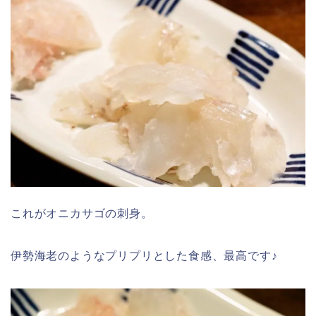
これがオニカサゴの刺身。
伊勢海老のようなプリプリとした食感、最高です♪