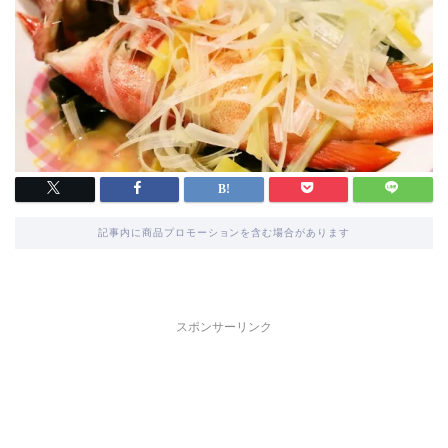
記事内に商品プロモーションを含む場合があります
スポンサーリンク