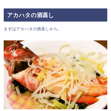
アカハタの酒蒸し
まずはアカハタの酒蒸しから。