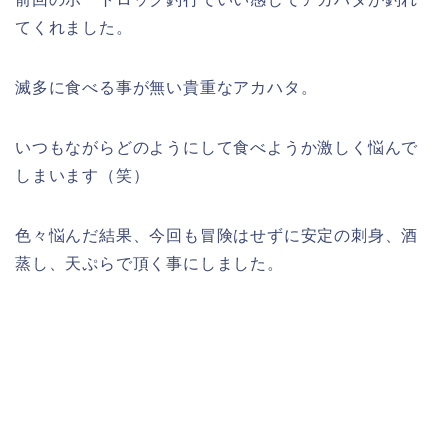
てくれました。
滅多に食べる事が無い貴重なアカハタ。
いつもながらどのようにして食べようか激しく悩んで
しまいます（笑）
色々悩んだ結果、今回も冒険はせずに安定の刺身、酒
蒸し、天ぷらで頂く事にしました。