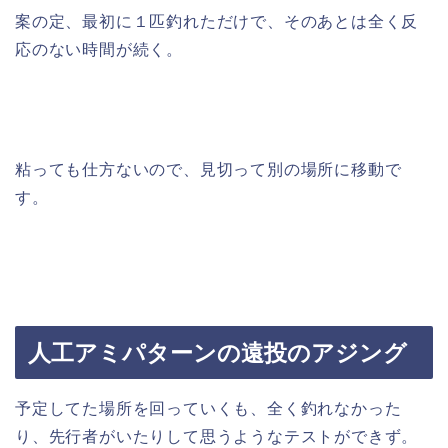
案の定、最初に１匹釣れただけで、そのあとは全く反
応のない時間が続く。
粘っても仕方ないので、見切って別の場所に移動で
す。
人工アミパターンの遠投のアジング
予定してた場所を回っていくも、全く釣れなかった
り、先行者がいたりして思うようなテストができず。