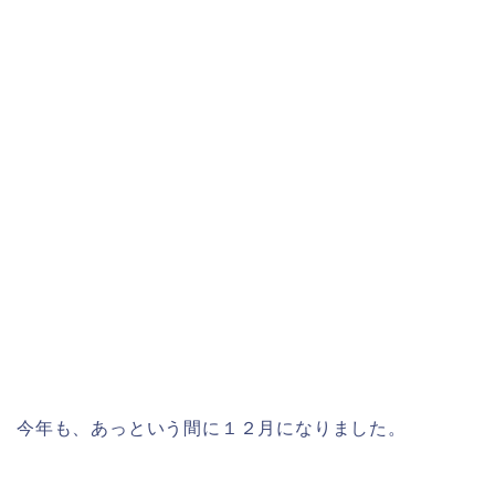
今年も、あっという間に１２月になりました。