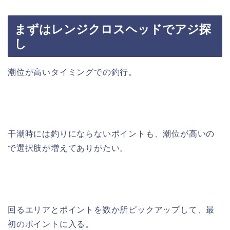
まずはレンジクロスヘッドでアジ探
し
潮位が高いタイミングでの釣行。
干潮時には釣りにならないポイントも、潮位が高いの
で選択肢が増えてありがたい。
回るエリアとポイントを数か所ピックアップして、最
初のポイントに入る。