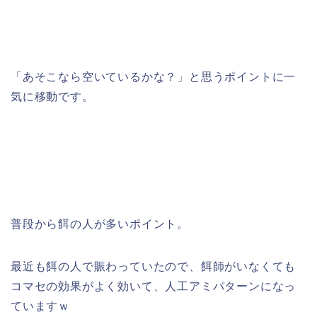
「あそこなら空いているかな？」と思うポイントに一
気に移動です。
普段から餌の人が多いポイント。
最近も餌の人で賑わっていたので、餌師がいなくても
コマセの効果がよく効いて、人工アミパターンになっ
ていますｗ