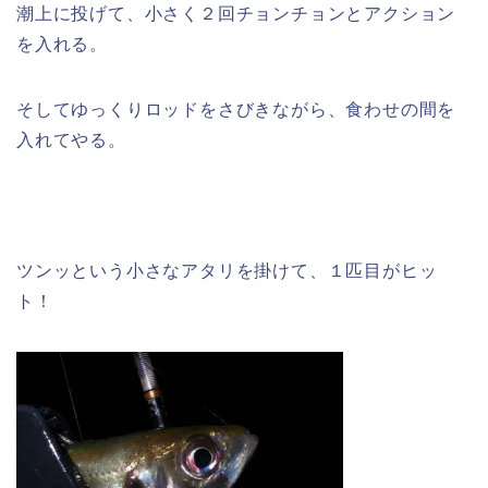
潮上に投げて、小さく２回チョンチョンとアクション
を入れる。
そしてゆっくりロッドをさびきながら、食わせの間を
入れてやる。
ツンッという小さなアタリを掛けて、１匹目がヒッ
ト！