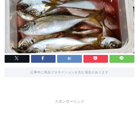
記事内に商品プロモーションを含む場合があります
スポンサーリンク