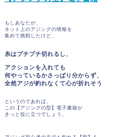
もしあなたが、
ネット上のアジングの情報を
集めて挑戦したけど、
糸はプチプチ切れるし、
アクションを入れても
何やっているかさっぱり分からず、
全然アジが釣れなくて心が折れそう
というのであれば、
この【アジングの型】電子書籍が
きっと役に立つでしょう。