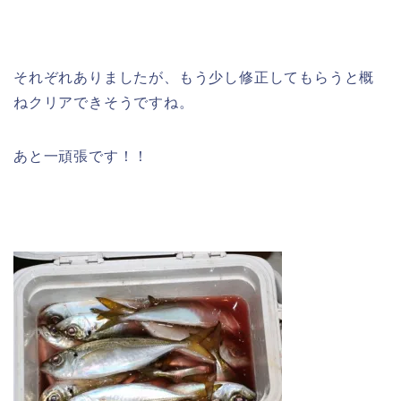
それぞれありましたが、もう少し修正してもらうと概
ねクリアできそうですね。
あと一頑張です！！