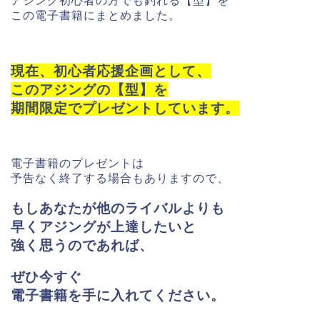
アジング初心者の方でも釣れる【型】を
この電子書籍にまとめました。
現在、初心者応援企画として、
このアジングの【型】を
期間限定でプレゼントしています。
電子書籍のプレゼントは
予告なく終了する場合もありますので、
もしあなたが他のライバルよりも
早く
アジングが上達したいと
強く思うのであれば、
ぜひ今すぐ
電子書籍を手に入れてください。