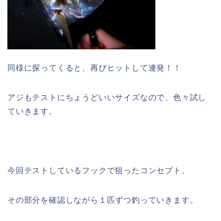
同様に探ってくると、再びヒットして連発！！
アジもテストにちょうどいいサイズなので、色々試し
ていきます。
今回テストしているフックで狙ったコンセプト。
その部分を確認しながら１匹ずつ釣っていきます。