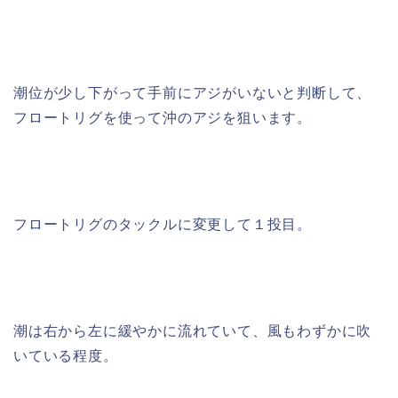
潮位が少し下がって手前にアジがいないと判断して、
フロートリグを使って沖のアジを狙います。
フロートリグのタックルに変更して１投目。
潮は右から左に緩やかに流れていて、風もわずかに吹
いている程度。