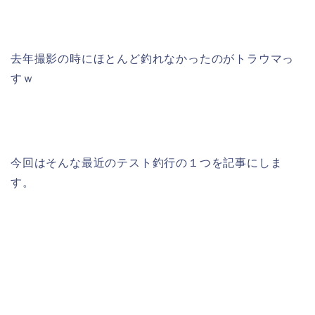
去年撮影の時にほとんど釣れなかったのがトラウマっ
すｗ
今回はそんな最近のテスト釣行の１つを記事にしま
す。