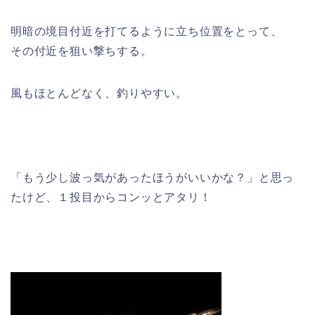
明暗の境目付近を打てるように立ち位置をとって、
その付近を狙い撃ちする。
風もほとんどなく、釣りやすい。
「もう少し波っ気があったほうがいいかな？」と思っ
たけど、１投目からコンッとアタリ！