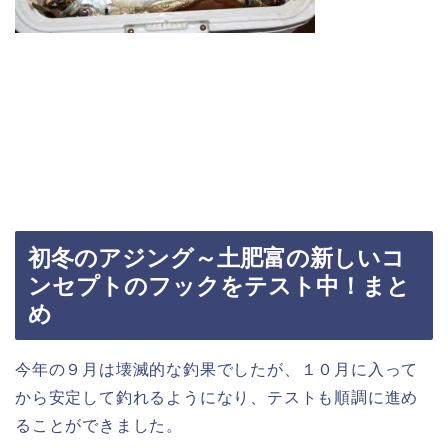
初冬のアジング～土肥富の新しいコ
ンセプトのフックをテスト中！まと
め
今年の９月は壊滅的な釣果でしたが、１０月に入って
から安定して釣れるようになり、テストも順調に進め
ることができました。