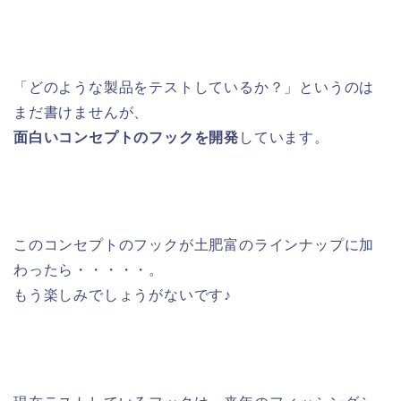
「どのような製品をテストしているか？」というのは
まだ書けませんが、
面白いコンセプトのフックを開発
しています。
このコンセプトのフックが土肥富のラインナップに加
わったら・・・・・。
もう楽しみでしょうがないです♪