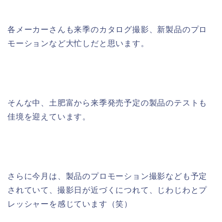
各メーカーさんも来季のカタログ撮影、新製品のプロ
モーションなど大忙しだと思います。
そんな中、土肥富から来季発売予定の製品のテストも
佳境を迎えています。
さらに今月は、製品のプロモーション撮影なども予定
されていて、撮影日が近づくにつれて、じわじわとプ
レッシャーを感じています（笑）