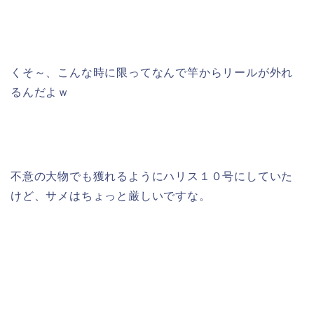
くそ～、こんな時に限ってなんで竿からリールが外れ
るんだよｗ
不意の大物でも獲れるようにハリス１０号にしていた
けど、サメはちょっと厳しいですな。