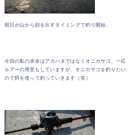
朝日が山から顔を出すタイミングで釣り開始。
今回の私の本命はアカハタではなくオニカサゴ。一応
ルアーの用意もしていますが、オニカサゴを釣りたい
ので餌を使って釣っていきます（笑）