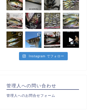
Instagram でフォロー
管理人への問い合わせ
管理人へのお問合せフォーム