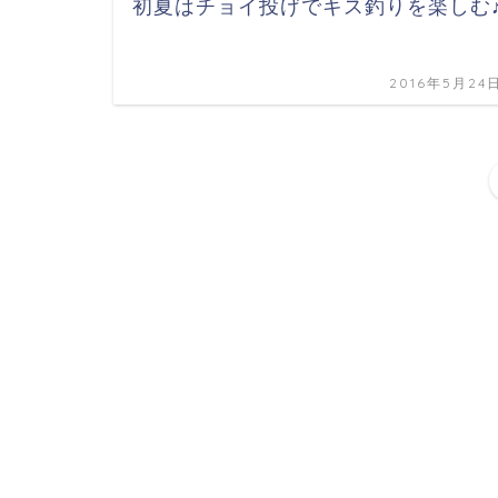
初夏はチョイ投げでキス釣りを楽しむ
2016年5月24