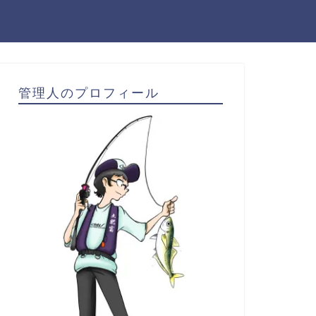
管理人のプロフィール