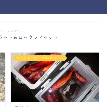
CATEGORY ―
ラット＆ロックフィッシュ
ライトゲーム、フラット＆ロックフィッシュ