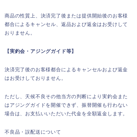
商品の性質上、決済完了後または提供開始後のお客様
都合によるキャンセル、返品および返金はお受けして
おりません。
【実釣会・アジングガイド等】
決済完了後のお客様都合によるキャンセルおよび返金
はお受けしておりません。
ただし、天候不良その他当方の判断により実釣会また
はアジングガイドを開催できず、振替開催も行わない
場合は、お支払いいただいた代金を全額返金します。
不良品・誤配送について