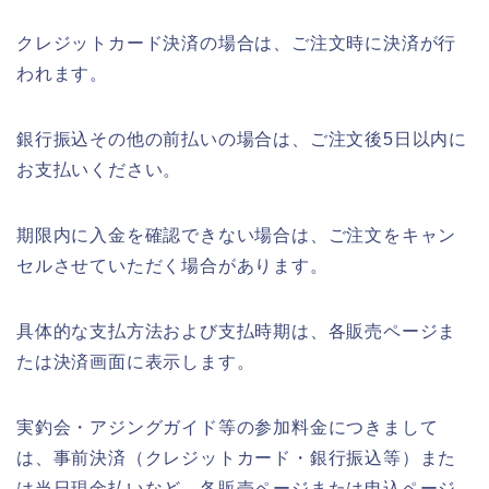
クレジットカード決済の場合は、ご注文時に決済が行
われます。
銀行振込その他の前払いの場合は、ご注文後5日以内に
お支払いください。
期限内に入金を確認できない場合は、ご注文をキャン
セルさせていただく場合があります。
具体的な支払方法および支払時期は、各販売ページま
たは決済画面に表示します。
実釣会・アジングガイド等の参加料金につきまして
は、事前決済（クレジットカード・銀行振込等）また
は当日現金払いなど、各販売ページまたは申込ページ