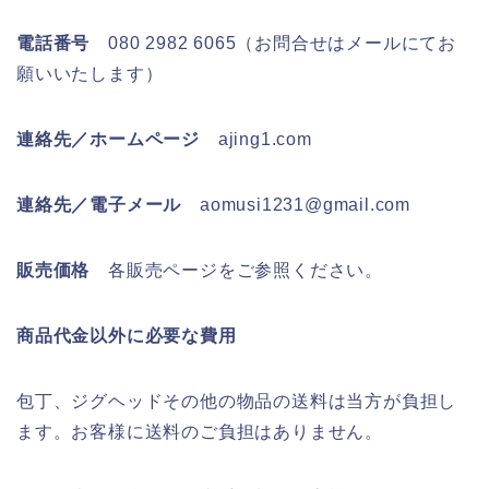
電話番号
080 2982 6065（お問合せはメールにてお
願いいたします）
連絡先／ホームページ
ajing1.com
連絡先／電子メール
aomusi1231@gmail.com
販売価格
各販売ページをご参照ください。
商品代金以外に必要な費用
包丁、ジグヘッドその他の物品の送料は当方が負担し
ます。お客様に送料のご負担はありません。