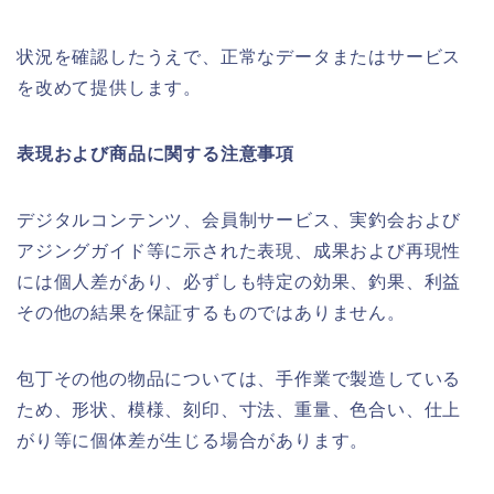
状況を確認したうえで、正常なデータまたはサービス
を改めて提供します。
表現および商品に関する注意事項
デジタルコンテンツ、会員制サービス、実釣会および
アジングガイド等に示された表現、成果および再現性
には個人差があり、必ずしも特定の効果、釣果、利益
その他の結果を保証するものではありません。
包丁その他の物品については、手作業で製造している
ため、形状、模様、刻印、寸法、重量、色合い、仕上
がり等に個体差が生じる場合があります。