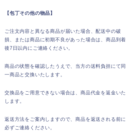
【包丁その他の物品】
ご注文内容と異なる商品が届いた場合、配送中の破
損、または商品に初期不良があった場合は、商品到着
後7日以内にご連絡ください。
商品の状態を確認したうえで、当方の送料負担にて同
一商品と交換いたします。
交換品をご用意できない場合は、商品代金を返金いた
します。
返送方法をご案内しますので、商品を返送される前に
必ずご連絡ください。