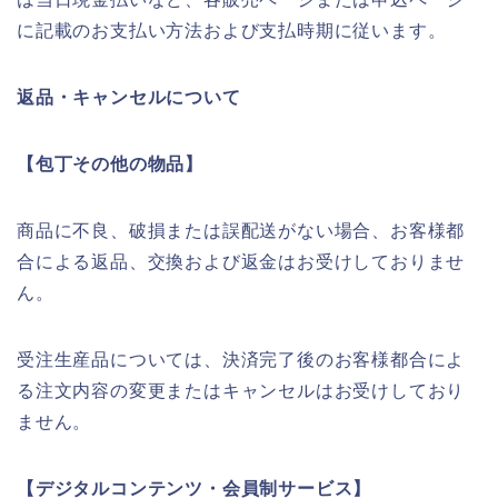
に記載のお支払い方法および支払時期に従います。
返品・キャンセルについて
【包丁その他の物品】
商品に不良、破損または誤配送がない場合、お客様都
合による返品、交換および返金はお受けしておりませ
ん。
受注生産品については、決済完了後のお客様都合によ
る注文内容の変更またはキャンセルはお受けしており
ません。
【デジタルコンテンツ・会員制サービス】