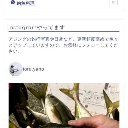
10
釣魚料理
instagramやってます
アジングの釣行写真や日常など、更新頻度高めで色々
とアップしていますので、お気軽にフォローしてくだ
さい。
toru.yano