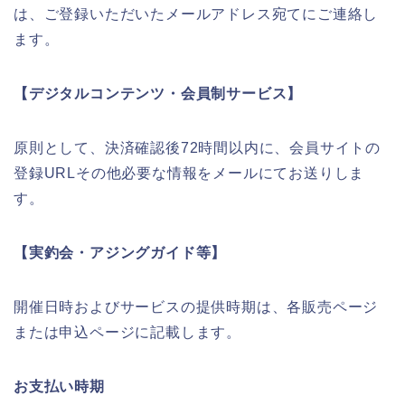
は、ご登録いただいたメールアドレス宛てにご連絡し
ます。
【デジタルコンテンツ・会員制サービス】
原則として、決済確認後72時間以内に、会員サイトの
登録URLその他必要な情報をメールにてお送りしま
す。
【実釣会・アジングガイド等】
開催日時およびサービスの提供時期は、各販売ページ
または申込ページに記載します。
お支払い時期