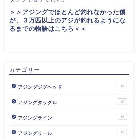
＞＞アジングでほとんど釣れなかった僕
が、３万匹以上のアジが釣れるようにな
るまでの物語はこちら＜＜
カテゴリー
10
アジングジグヘッド
30
アジングタックル
16
アジングライン
13
アジングリール