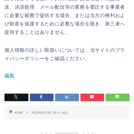
送、決済処理、メール配信等の業務を委託する事業者
に必要な範囲で提供する場合、または当方の権利およ
び財産を保護するために必要な場合を除き、第三者へ
提供することはありません。
個人情報の詳しい取扱いについては、当サイトのプラ
イバシーポリシーをご確認ください。
編集
HOME
特定商取引法に基づく表記