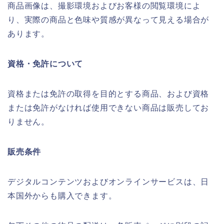
商品画像は、撮影環境およびお客様の閲覧環境によ
り、実際の商品と色味や質感が異なって見える場合が
あります。
資格・免許について
資格または免許の取得を目的とする商品、および資格
または免許がなければ使用できない商品は販売してお
りません。
販売条件
デジタルコンテンツおよびオンラインサービスは、日
本国外からも購入できます。