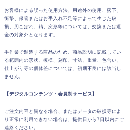
お客様による誤った使用方法、用途外の使用、落下、
衝撃、保管またはお手入れ不足等によって生じた破
損、刃こぼれ、錆、変形等については、交換または返
金の対象外となります。
手作業で製造する商品のため、商品説明に記載してい
る範囲内の形状、模様、刻印、寸法、重量、色合い、
仕上がり等の個体差については、初期不良には該当し
ません。
【デジタルコンテンツ・会員制サービス】
ご注文内容と異なる場合、またはデータの破損等によ
り正常に利用できない場合は、提供日から7日以内にご
連絡ください。