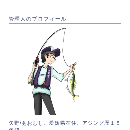
管理人のプロフィール
矢野/あおむし、愛媛県在住。
アジング歴１５