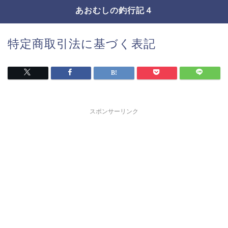
あおむしの釣行記４
特定商取引法に基づく表記
スポンサーリンク