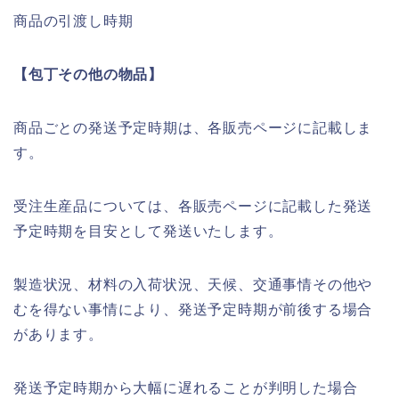
商品の引渡し時期
【包丁その他の物品】
商品ごとの発送予定時期は、各販売ページに記載しま
す。
受注生産品については、各販売ページに記載した発送
予定時期を目安として発送いたします。
製造状況、材料の入荷状況、天候、交通事情その他や
むを得ない事情により、発送予定時期が前後する場合
があります。
発送予定時期から大幅に遅れることが判明した場合