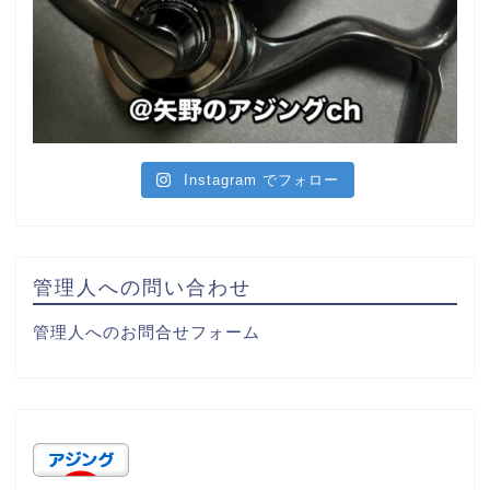
Instagram でフォロー
管理人への問い合わせ
管理人へのお問合せフォーム