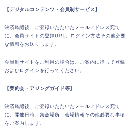
【デジタルコンテンツ・会員制サービス】
決済確認後、ご登録いただいたメールアドレス宛て
に、会員サイトの登録URL、ログイン方法その他必要
な情報をお送りします。
会員制サイトをご利用の場合は、ご案内に従って登録
およびログインを行ってください。
【実釣会・アジングガイド等】
決済確認後、ご登録いただいたメールアドレス宛て
に、開催日時、集合場所、会場情報その他必要な事項
をご案内します。