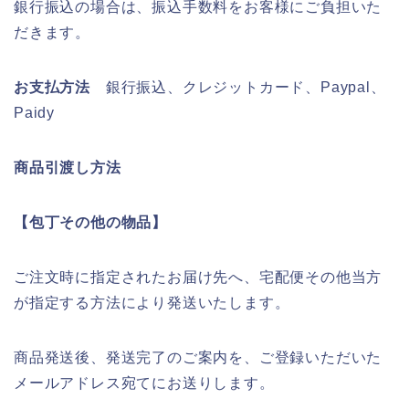
銀行振込の場合は、振込手数料をお客様にご負担いた
だきます。
お支払方法
銀行振込、クレジットカード、Paypal、
Paidy
商品引渡し方法
【包丁その他の物品】
ご注文時に指定されたお届け先へ、宅配便その他当方
が指定する方法により発送いたします。
商品発送後、発送完了のご案内を、ご登録いただいた
メールアドレス宛てにお送りします。