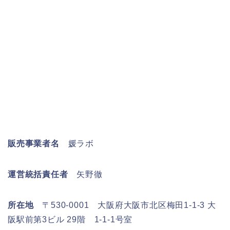
販売事業者名
媛ラボ
運営統括責任者
矢野徹
所在地
〒530-0001 大阪府大阪市北区梅田1-1-3 大
阪駅前第3ビル 29階 1-1-1号室