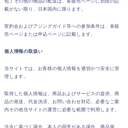
包丁その他の物品の配送は、各販売ページに別段の記
載がない限り、日本国内に限ります。
実釣会およびアジングガイド等への参加条件は、各販
売ページまたは申込ページに記載します。
個人情報の取扱い
当サイトでは、お客様の個人情報を適切かつ安全に管
理します。
取得した個人情報は、商品およびサービスの提供、商
品の発送、代金決済、お問い合わせ対応、必要なご案
内その他当サイトの運営に必要な範囲で利用します。
法令に基づく場合、本人の同意がある場合、商品発