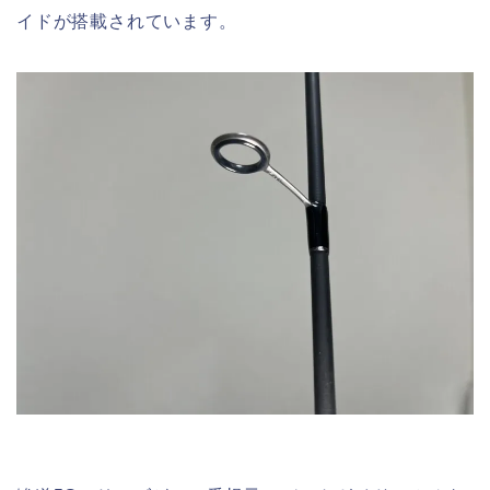
イドが搭載されています。