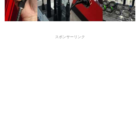
スポンサーリンク