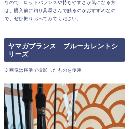
なので、ロッドバランスや持ちやすさが気になる方
は、購入前に釣り具屋さんで触るのがおすすめなの
で、ぜひ振り比べてみてください。
ヤマガブランス ブルーカレントシ
リーズ
※画像は横浜で撮影したものを使用