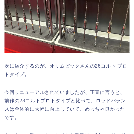
次に紹介するのが、オリムピックさんの26コルト プロ
トタイプ。
今回リニューアルされていましたが、正直に言うと、
前作の23コルトプロトタイプと比べて、ロッドバラン
スは全体的に大幅に向上していて、めっちゃ良かった
です。