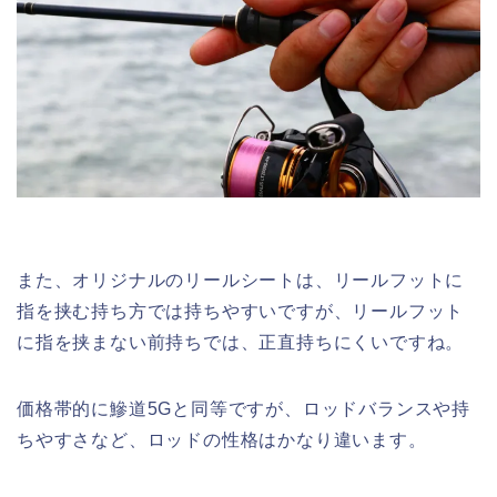
また、オリジナルのリールシートは、リールフットに
指を挟む持ち方では持ちやすいですが、リールフット
に指を挟まない前持ちでは、正直持ちにくいですね。
価格帯的に鰺道5Gと同等ですが、ロッドバランスや持
ちやすさなど、ロッドの性格はかなり違います。