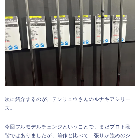
次に紹介するのが、テンリュウさんのルナキアシリー
ズ。
今回フルモデルチェンジということで、まだプロト段
階ではありましたが、前作と比べて、張りが強めのジ