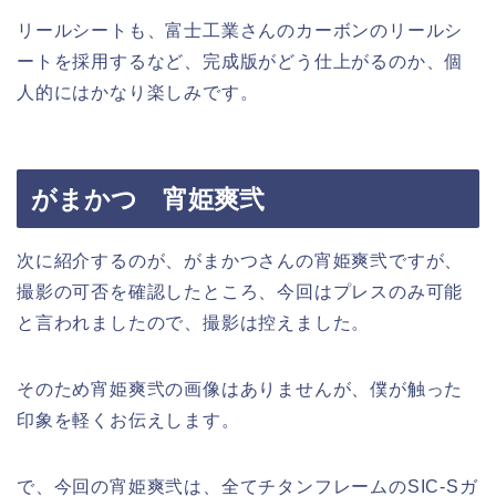
リールシートも、富士工業さんのカーボンのリールシ
ートを採用するなど、完成版がどう仕上がるのか、個
人的にはかなり楽しみです。
がまかつ 宵姫爽弐
次に紹介するのが、がまかつさんの宵姫爽弐ですが、
撮影の可否を確認したところ、今回はプレスのみ可能
と言われましたので、撮影は控えました。
そのため宵姫爽弐の画像はありませんが、僕が触った
印象を軽くお伝えします。
で、今回の宵姫爽弐は、全てチタンフレームのSIC-Sガ