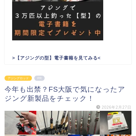
>
【アジングの型】電子書籍を見てみる
<
アジングロッド
PR
今年も出禁？FS大阪で気になったア
ジング新製品をチェック！
2026年2月27日