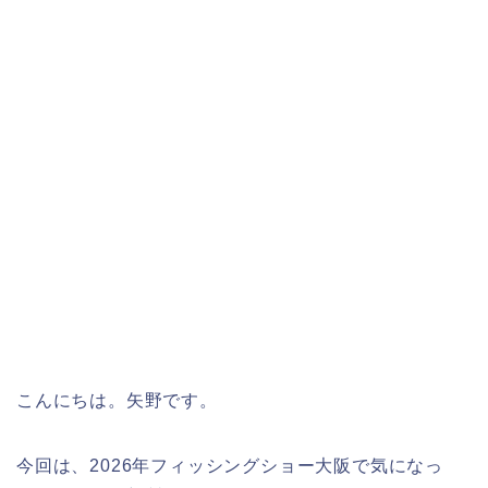
こんにちは。矢野です。
今回は、2026年フィッシングショー大阪で気になっ