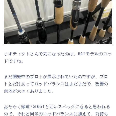
まずティクトさんで気になったのは、64Tモデルのロッ
ドですね。
まだ開発中のプロトが展示されていたのですが、プロ
トとだけあってロッドバランスはまだまだで、改善の
余地が大きくありました。
おそらく鰺道7G 65Tと近いスペックになると思われる
ので、それと同等のロッドバランスに加えて、前持ち