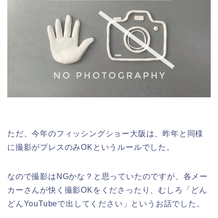
ただ、今年のフィッシングショー大阪は、昨年と同様
に撮影がプレスのみOKというルールでした。
なので撮影はNGかな？と思っていたのですが、各メー
カーさんが快く撮影OKをくださったり、むしろ「どん
どんYouTubeで出してください」というお話でした。