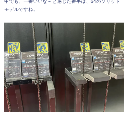
中でも、一番いいな～と感じた番手は、64のソリッド
モデルですね。