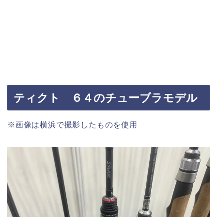
ティクト ６４のチューブラモデル
※画像は横浜で撮影したものを使用