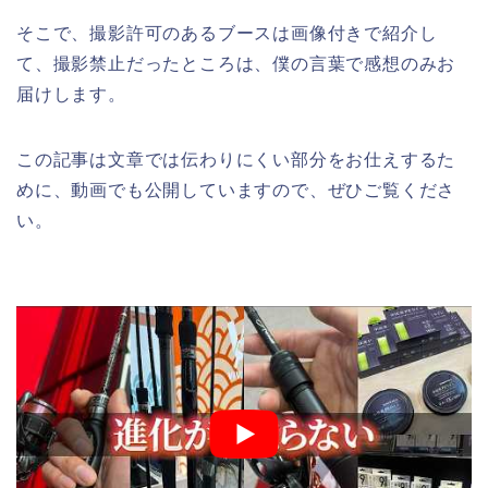
そこで、撮影許可のあるブースは画像付きで紹介し
て、撮影禁止だったところは、僕の言葉で感想のみお
届けします。
この記事は文章では伝わりにくい部分をお仕えするた
めに、動画でも公開していますので、ぜひご覧くださ
い。