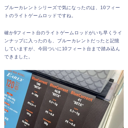
ブルーカレントシリーズで気になったのは、10フィー
トのライトゲームロッドですね。
確か9フィート台のライトゲームロッドがいち早くライ
ンナップに入ったのも、ブルーカレントだったと記憶
していますが、今回ついに10フィート台まで踏み込ん
できました。