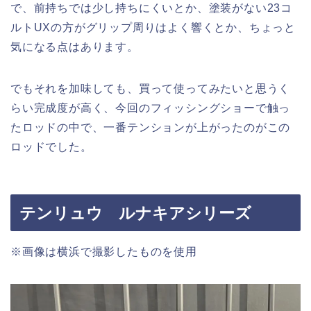
で、前持ちでは少し持ちにくいとか、塗装がない23コ
ルトUXの方がグリップ周りはよく響くとか、ちょっと
気になる点はあります。
でもそれを加味しても、買って使ってみたいと思うく
らい完成度が高く、今回のフィッシングショーで触っ
たロッドの中で、一番テンションが上がったのがこの
ロッドでした。
テンリュウ ルナキアシリーズ
※画像は横浜で撮影したものを使用