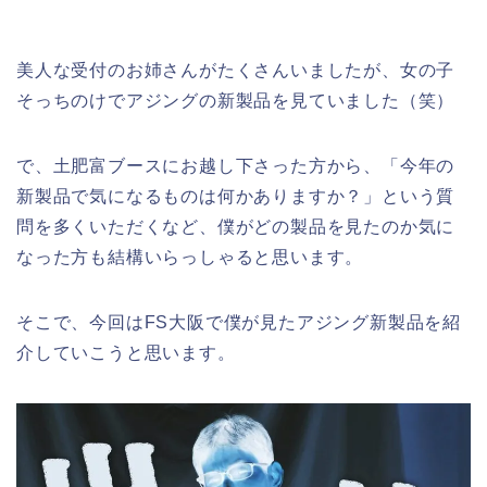
美人な受付のお姉さんがたくさんいましたが、女の子
そっちのけでアジングの新製品を見ていました（笑）
で、土肥富ブースにお越し下さった方から、「今年の
新製品で気になるものは何かありますか？」という質
問を多くいただくなど、僕がどの製品を見たのか気に
なった方も結構いらっしゃると思います。
そこで、今回はFS大阪で僕が見たアジング新製品を紹
介していこうと思います。