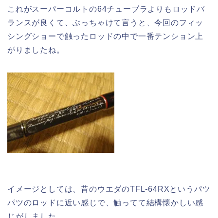
これがスーパーコルトの64チューブラよりもロッドバ
ランスが良くて、ぶっちゃけて言うと、今回のフィッ
シングショーで触ったロッドの中で一番テンション上
がりましたね。
イメージとしては、昔のウエダのTFL-64RXというパツ
パツのロッドに近い感じで、触ってて結構懐かしい感
じがしました。