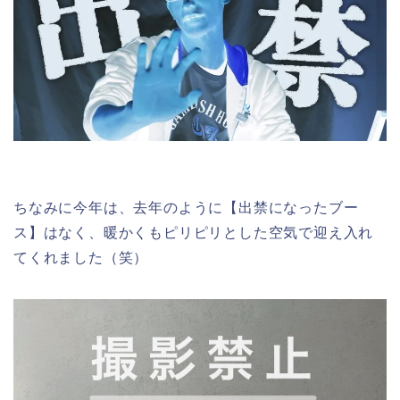
ちなみに今年は、去年のように【出禁になったブー
ス】はなく、暖かくもピリピリとした空気で迎え入れ
てくれました（笑）