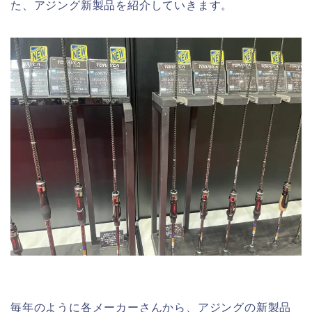
た、アジング新製品を紹介していきます。
毎年のように各メーカーさんから、アジングの新製品