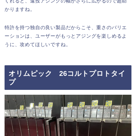
くれると、遠投アジングの幅がさらに広がるので超助
かりますね。
特許を持つ独自の良い製品だからこそ、重さのバリエ
ーションは、ユーザーがもっとアジングを楽しめるよ
うに、攻めてほしいですね。
オリムピック 26コルトプロトタイ
プ