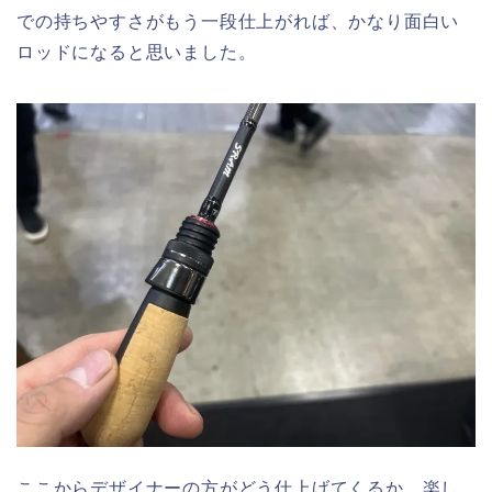
での持ちやすさがもう一段仕上がれば、かなり面白い
ロッドになると思いました。
ここからデザイナーの方がどう仕上げてくるか、楽し