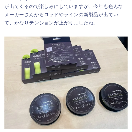
が出てくるので楽しみにしていますが、今年も色んな
メーカーさんからロッドやラインの新製品が出てい
て、かなりテンションが上がりましたね。