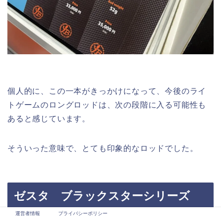
個人的に、この一本がきっかけになって、今後のライ
トゲームのロングロッドは、次の段階に入る可能性も
あると感じています。
そういった意味で、とても印象的なロッドでした。
ゼスタ ブラックスターシリーズ
運営者情報
プライバシーポリシー