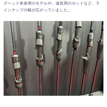
グヘッド単体用のモデルや、遠投用のロッドなど、ラ
インナップの幅が広がっていました。