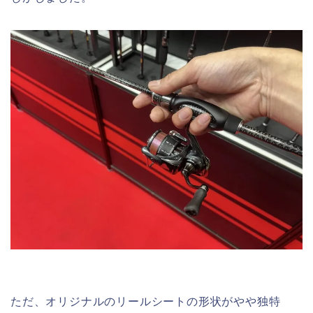
ただ、オリジナルのリールシートの形状がやや独特