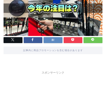
記事内に商品プロモーションを含む場合があります
スポンサーリンク