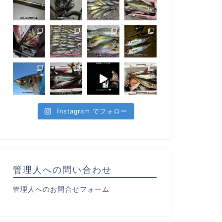
Instagram でフォロー
管理人への問い合わせ
管理人へのお問合せフォーム