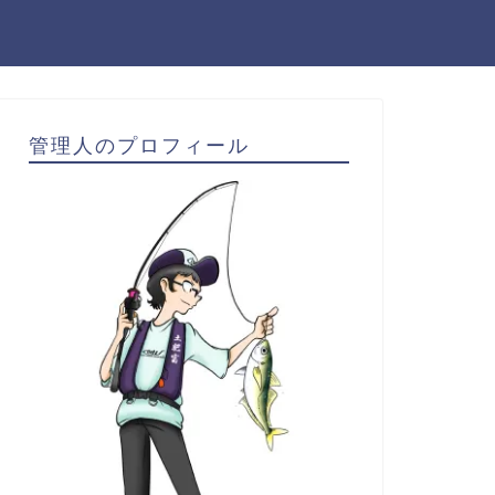
管理人のプロフィール