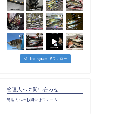
Instagram でフォロー
管理人への問い合わせ
管理人へのお問合せフォーム