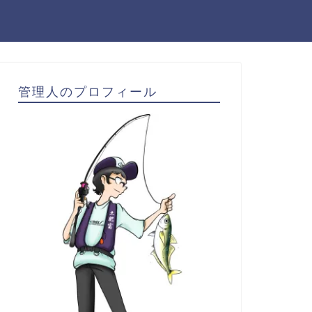
管理人のプロフィール