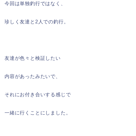
今回は単独釣行ではなく、
珍しく友達と2人での釣行。
友達が色々と検証したい
内容があったみたいで、
それにお付き合いする感じで
一緒に行くことにしました。