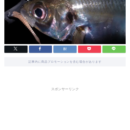
記事内に商品プロモーションを含む場合があります
スポンサーリンク