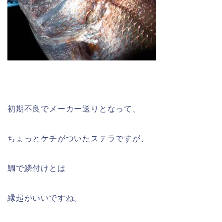
初期不良でメーカー送りとなって、
ちょっとケチがついたステラですが、
鯛で鱗付けとは
縁起がいいですね。