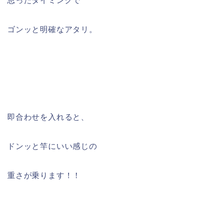
思ったタイミングで
ゴンッと明確なアタリ。
即合わせを入れると、
ドンッと竿にいい感じの
重さが乗ります！！