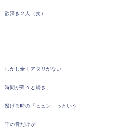
欲深き２人（笑）
しかし全くアタリがない
時間が延々と続き、
投げる時の「ヒュン」っという
竿の音だけが