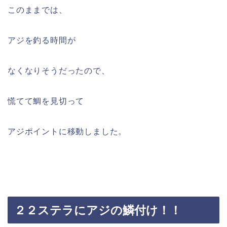
このままでは、
アジを釣る時間が
なくなりそうだったので、
慌てて鯛を見切って
アジポイントに移動しました。
２２ステラにアジの鱗付け！！