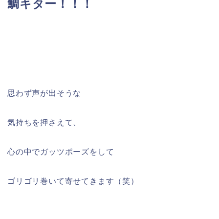
鯛キター！！！
思わず声が出そうな
気持ちを押さえて、
心の中でガッツポーズをして
ゴリゴリ巻いて寄せてきます（笑）