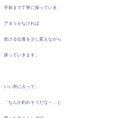
手前まで丁寧に探っていき、
アタリがなければ
投げる位置を少し変えながら
探っていきます。
いい所に入って、
「なんか釣れそうだな～」と