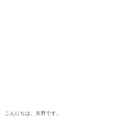
こんにちは、矢野です。