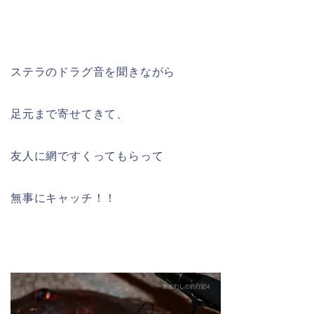
ステラのドラグ音を聞きながら
足元まで寄せてきて、
友人に網ですくってもらって
無事にキャッチ！！