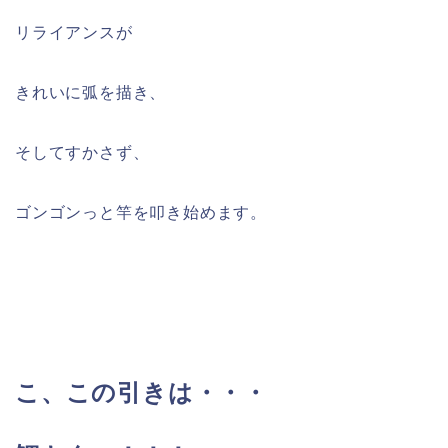
リライアンスが
きれいに弧を描き、
そしてすかさず、
ゴンゴンっと竿を叩き始めます。
こ、この引きは・・・