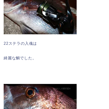
22ステラの入魂は
綺麗な鯛でした。