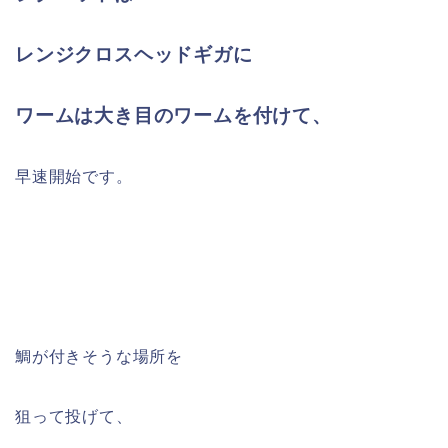
レンジクロスヘッドギガに
ワームは大き目のワームを付けて、
早速開始です。
鯛が付きそうな場所を
狙って投げて、