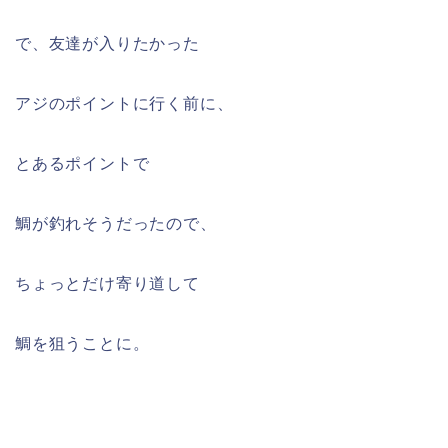
で、友達が入りたかった
アジのポイントに行く前に、
とあるポイントで
鯛が釣れそうだったので、
ちょっとだけ寄り道して
鯛を狙うことに。