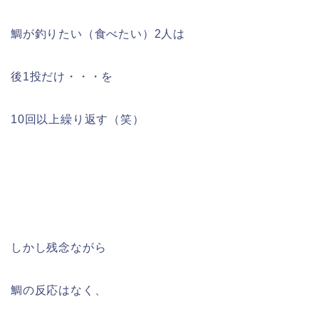
鯛が釣りたい（食べたい）2人は
後1投だけ・・・を
10回以上繰り返す（笑）
しかし残念ながら
鯛の反応はなく、