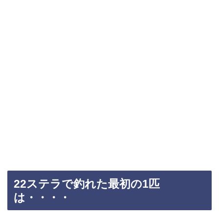
22ステラで釣れた最初の1匹
は・・・・