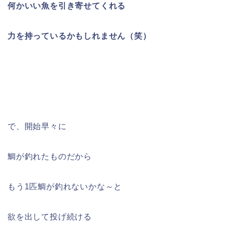
何かいい魚を引き寄せてくれる
力を持っているかもしれません（笑）
で、開始早々に
鯛が釣れたものだから
もう1匹鯛が釣れないかな～と
欲を出して投げ続ける