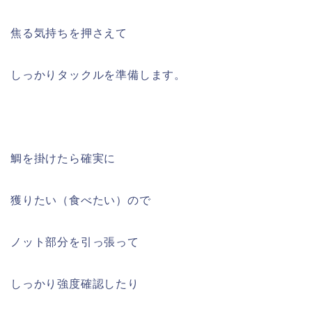
焦る気持ちを押さえて
しっかりタックルを準備します。
鯛を掛けたら確実に
獲りたい（食べたい）ので
ノット部分を引っ張って
しっかり強度確認したり