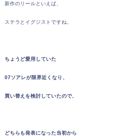
新作のリールといえば、
ステラとイグジストですね。
ちょうど愛用していた
07ソアレが限界近くなり、
買い替えを検討していたので、
どちらも発表になった当初から