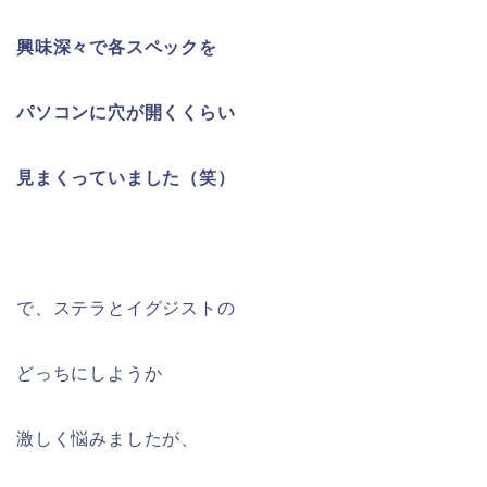
興味深々で各スペックを
パソコンに穴が開くくらい
見まくっていました（笑）
で、ステラとイグジストの
どっちにしようか
激しく悩みましたが、