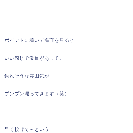
ポイントに着いて海面を見ると
いい感じで潮目があって、
釣れそうな雰囲気が
プンプン漂ってきます（笑）
早く投げて～という