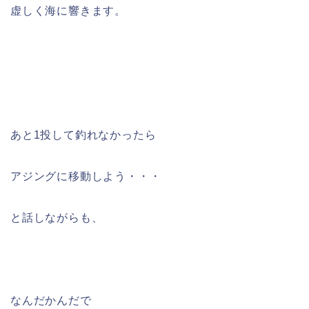
虚しく海に響きます。
あと1投して釣れなかったら
アジングに移動しよう・・・
と話しながらも、
なんだかんだで