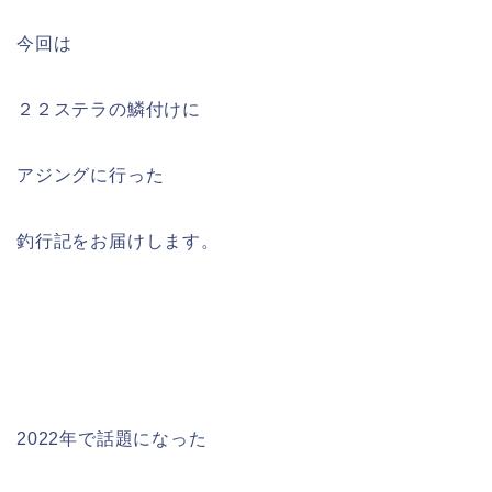
今回は
２２ステラの鱗付けに
アジングに行った
釣行記をお届けします。
2022年で話題になった