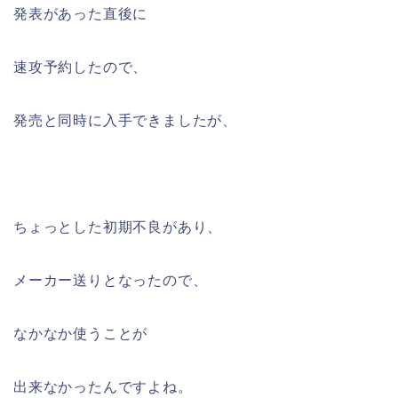
発表があった直後に
速攻予約したので、
発売と同時に入手できましたが、
ちょっとした初期不良があり、
メーカー送りとなったので、
なかなか使うことが
出来なかったんですよね。