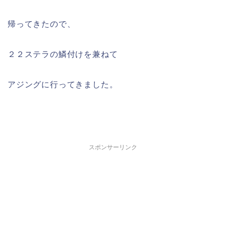
帰ってきたので、
２２ステラの鱗付けを兼ねて
アジングに行ってきました。
スポンサーリンク