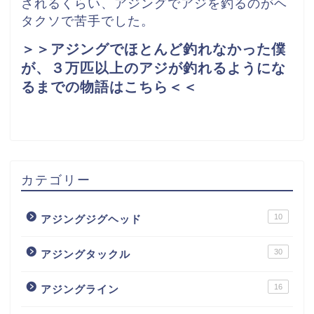
されるくらい、アジングでアジを釣るのがヘ
タクソで苦手でした。
＞＞アジングでほとんど釣れなかった僕
が、３万匹以上のアジが釣れるようにな
るまでの物語はこちら＜＜
カテゴリー
10
アジングジグヘッド
30
アジングタックル
16
アジングライン