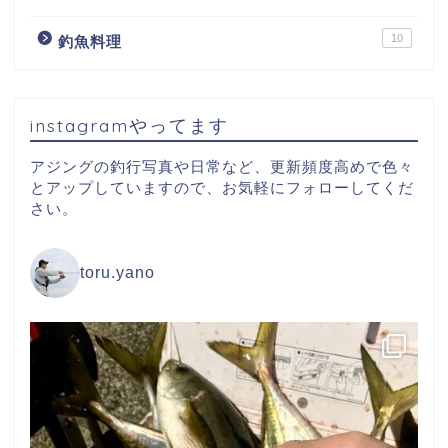
10
釣魚料理
instagramやってます
アジングの釣行写真や日常など、更新頻度高めで色々
とアップしていますので、お気軽にフォローしてくだ
さい。
toru.yano