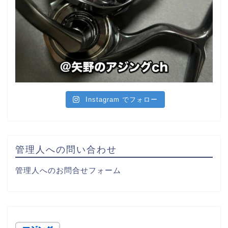
Instagram でフォロー
管理人への問い合わせ
管理人へのお問合せフォーム