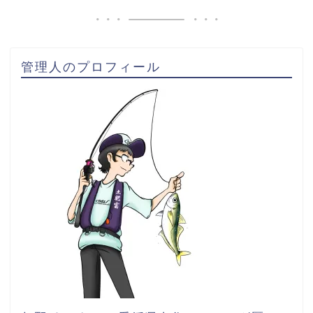
管理人のプロフィール