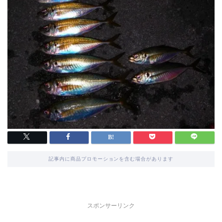
記事内に商品プロモーションを含む場合があります
スポンサーリンク