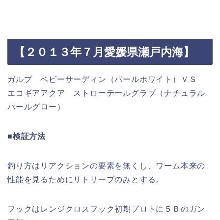
【２０１３年７月愛媛県瀬戸内海】
ガルプ ベビーサーディン（パールホワイト）ＶＳ
エコギアアクア ストローテールグラブ（ナチュラル
パールグロー）
■検証方法
釣り方はリアクションの要素を無くし、ワーム本来の
性能を見るためにリトリーブのみとする。
フックはレンジクロスフック初期プロトに５Ｂのガン