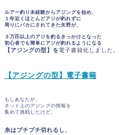
ルアー釣り未経験からアジングを始め、
１年近くほとんどアジが釣れずに
周りにバカにされてきた矢野が、
３万匹以上のアジを釣るきっかけとなった
初心者でも簡単にアジが釣れるようになる
【アジングの型】を
電子書籍化しました。
【アジングの型】電子書籍
もしあなたが、
ネット上のアジングの情報を
集めて挑戦したけど、
糸はプチプチ切れるし、