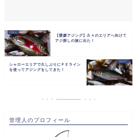
【愛媛アジング】久々のエリアへ向けて
アジ探しの旅に出た！
シャローエリアで久しぶりにＰＥライン
を使ってアジングをしてきた！
管理人のプロフィール