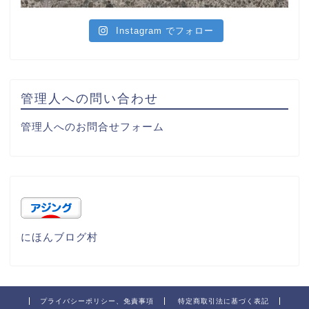
Instagram でフォロー
管理人への問い合わせ
管理人へのお問合せフォーム
にほんブログ村
プライバシーポリシー、免責事項
特定商取引法に基づく表記