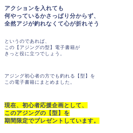
アクションを入れても
何やっているかさっぱり分からず、
全然アジが釣れなくて心が折れそう
というのであれば、
この【アジングの型】電子書籍が
きっと役に立つでしょう。
アジング初心者の方でも釣れる【型】を
この電子書籍にまとめました。
現在、初心者応援企画として、
このアジングの【型】を
期間限定でプレゼントしています。