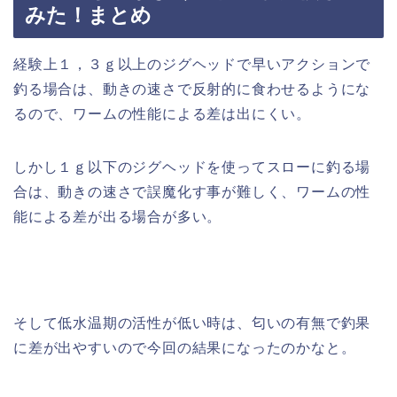
みた！まとめ
経験上１，３ｇ以上のジグヘッドで早いアクションで
釣る場合は、動きの速さで反射的に食わせるようにな
るので、ワームの性能による差は出にくい。
しかし１ｇ以下のジグヘッドを使ってスローに釣る場
合は、動きの速さで誤魔化す事が難しく、ワームの性
能による差が出る場合が多い。
そして低水温期の活性が低い時は、匂いの有無で釣果
に差が出やすいので今回の結果になったのかなと。