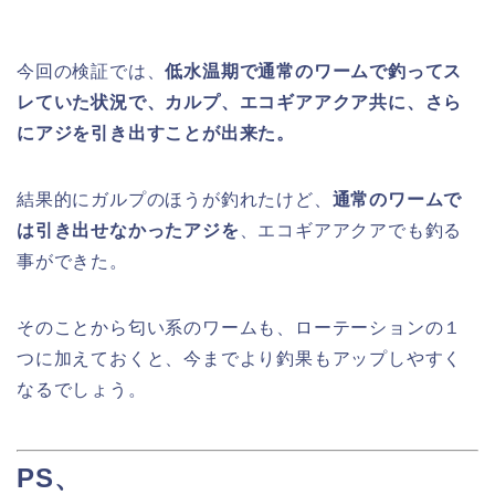
今回の検証では、
低水温期で通常のワームで釣ってス
レていた状況で、カルプ、エコギアアクア共に、さら
にアジを引き出すことが出来た。
結果的にガルプのほうが釣れたけど、
通常のワームで
は引き出せなかったアジを
、エコギアアクアでも釣る
事ができた。
そのことから匂い系のワームも、ローテーションの１
つに加えておくと、今までより釣果もアップしやすく
なるでしょう。
PS
、