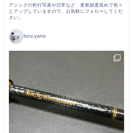
アジングの釣行写真や日常など、更新頻度高めで色々
とアップしていますので、お気軽にフォローしてくだ
さい。
toru.yano