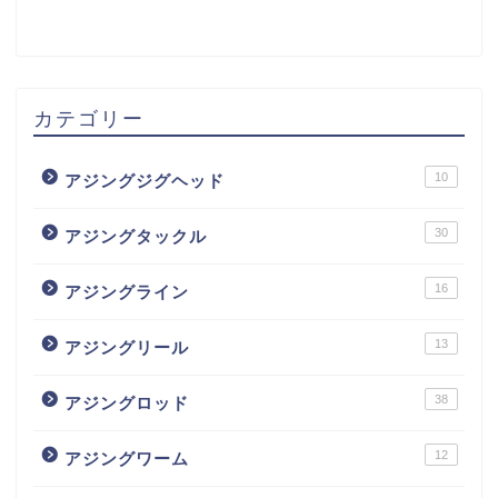
カテゴリー
10
アジングジグヘッド
30
アジングタックル
16
アジングライン
13
アジングリール
38
アジングロッド
12
アジングワーム