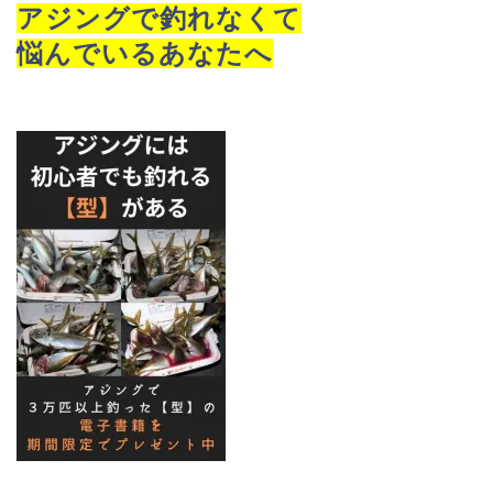
アジングで釣れなくて
悩んでいるあなたへ