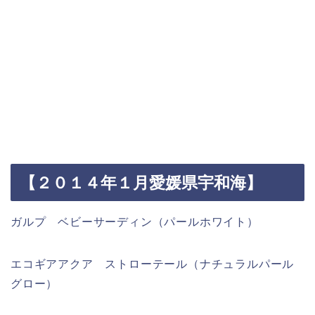
【２０１４年１月愛媛県宇和海】
ガルプ ベビーサーディン（パールホワイト）
エコギアアクア ストローテール（ナチュラルパール
グロー）