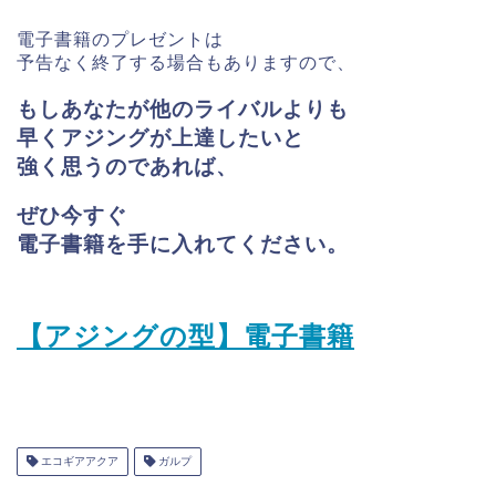
電子書籍のプレゼントは
予告なく終了する場合もありますので、
もしあなたが他のライバルよりも
早く
アジングが上達したいと
強く思うのであれば、
ぜひ今すぐ
電子書籍を手に入れてください。
【アジングの型】電子書籍
エコギアアクア
ガルプ