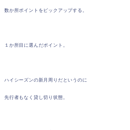
数か所ポイントをピックアップする。
１か所目に選んだポイント。
ハイシーズンの新月周りだというのに
先行者もなく貸し切り状態。