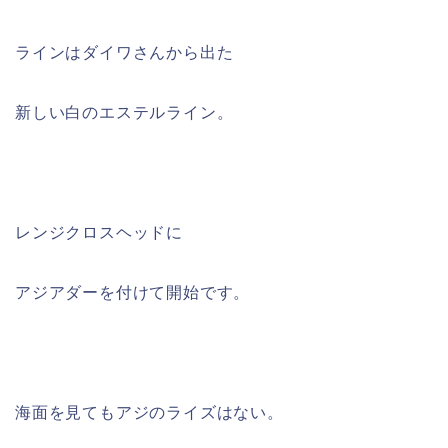
ラインはダイワさんから出た
新しい白のエステルライン。
レンジクロスヘッドに
アジアダーを付けて開始です。
海面を見てもアジのライズはない。