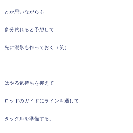
とか思いながらも
多分釣れると予想して
先に潮氷も作っておく（笑）
はやる気持ちを抑えて
ロッドのガイドにラインを通して
タックルを準備する。