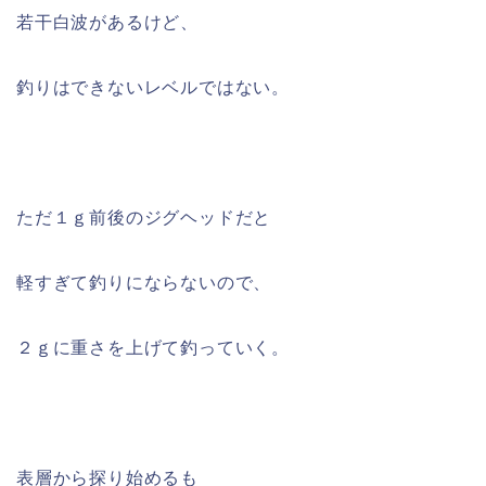
若干白波があるけど、
釣りはできないレベルではない。
ただ１ｇ前後のジグヘッドだと
軽すぎて釣りにならないので、
２ｇに重さを上げて釣っていく。
表層から探り始めるも