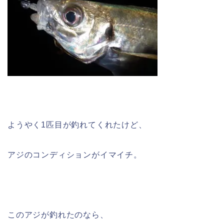
ようやく1匹目が釣れてくれたけど、
アジのコンディションがイマイチ。
このアジが釣れたのなら、