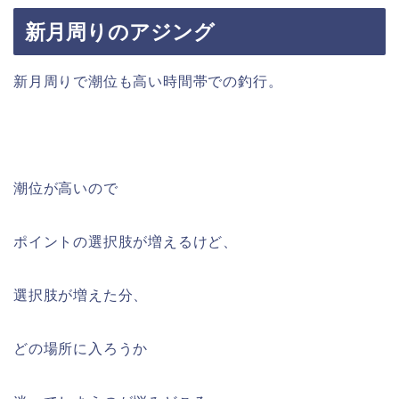
新月周りのアジング
新月周りで潮位も高い時間帯での釣行。
潮位が高いので
ポイントの選択肢が増えるけど、
選択肢が増えた分、
どの場所に入ろうか