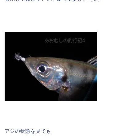
アジの状態を見ても