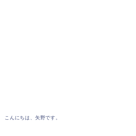
こんにちは、矢野です。