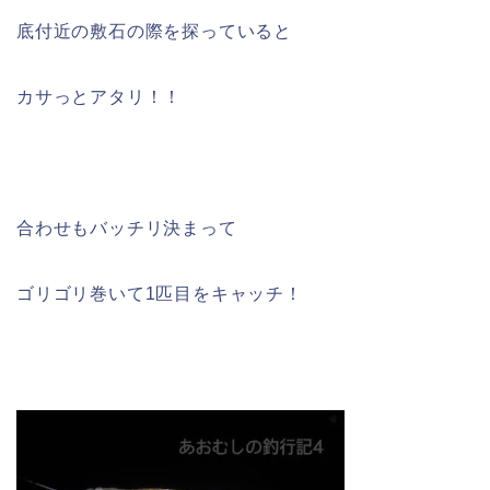
底付近の敷石の際を探っていると
カサっとアタリ！！
合わせもバッチリ決まって
ゴリゴリ巻いて1匹目をキャッチ！