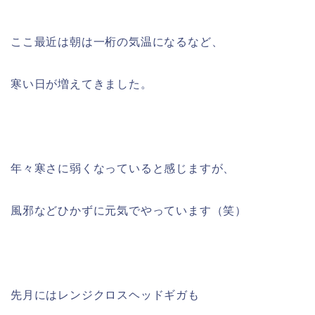
ここ最近は朝は一桁の気温になるなど、
寒い日が増えてきました。
年々寒さに弱くなっていると感じますが、
風邪などひかずに元気でやっています（笑）
先月にはレンジクロスヘッドギガも