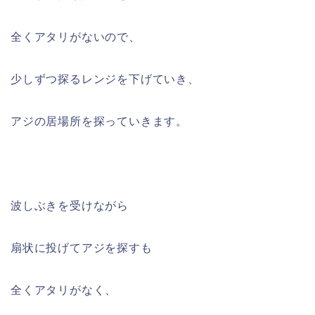
全くアタリがないので、
少しずつ探るレンジを下げていき、
アジの居場所を探っていきます。
波しぶきを受けながら
扇状に投げてアジを探すも
全くアタリがなく、