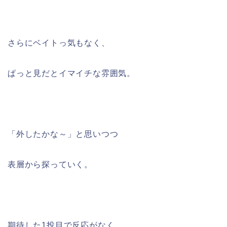
さらにベイトっ気もなく、
ぱっと見だとイマイチな雰囲気。
「外したかな～」と思いつつ
表層から探っていく。
期待した1投目で反応がなく、