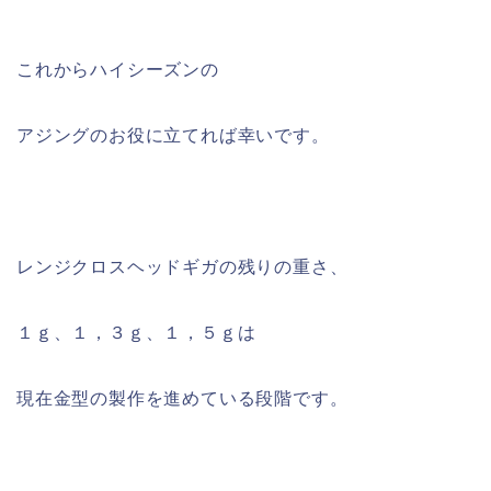
これからハイシーズンの
アジングのお役に立てれば幸いです。
レンジクロスヘッドギガの残りの重さ、
１ｇ、１，３ｇ、１，５ｇは
現在金型の製作を進めている段階です。