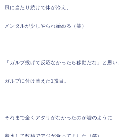
風に当たり続けて体が冷え、
メンタルが少しやられ始める（笑）
「ガルプ投げて反応なかったら移動だな」と思い、
ガルプに付け替えた1投目。
それまで全くアタリがなかったのが嘘のように
着水して数秒でアジが食ってました（笑）