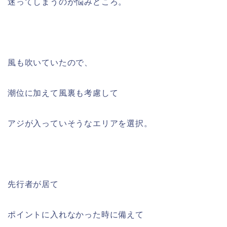
迷ってしまうのが悩みどころ。
風も吹いていたので、
潮位に加えて風裏も考慮して
アジが入っていそうなエリアを選択。
先行者が居て
ポイントに入れなかった時に備えて