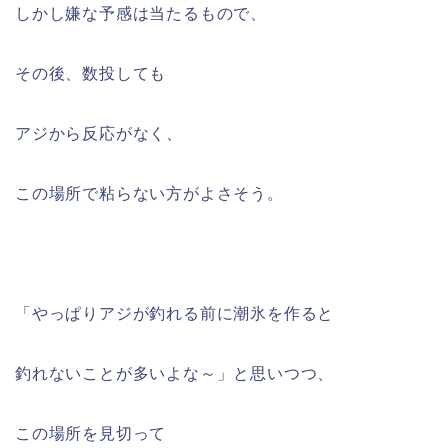
しかし嫌な予感は当たるもので、
その後、数投しても
アジから反応がなく、
この場所で粘らない方がよさそう。
「やっぱりアジが釣れる前に潮氷を作ると
釣れないことが多いよな～」と思いつつ、
この場所を見切って