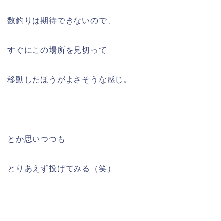
数釣りは期待できないので、
すぐにこの場所を見切って
移動したほうがよさそうな感じ。
とか思いつつも
とりあえず投げてみる（笑）