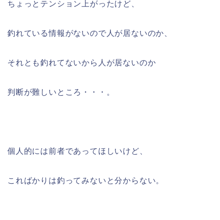
ちょっとテンション上がったけど、
釣れている情報がないので人が居ないのか、
それとも釣れてないから人が居ないのか
判断が難しいところ・・・。
個人的には前者であってほしいけど、
こればかりは釣ってみないと分からない。