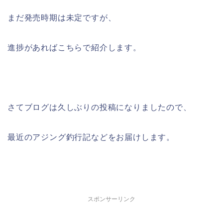
まだ発売時期は未定ですが、
進捗があればこちらで紹介します。
さてブログは久しぶりの投稿になりましたので、
最近のアジング釣行記などをお届けします。
スポンサーリンク