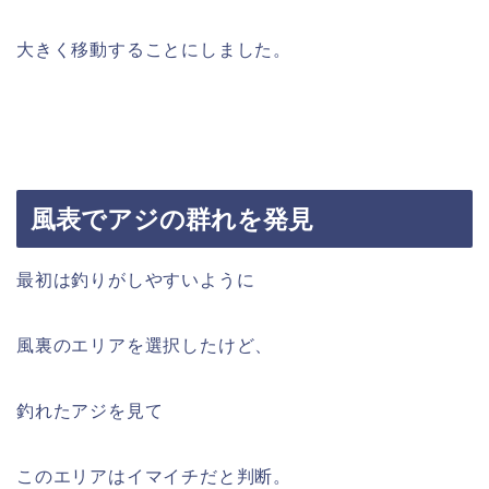
大きく移動することにしました。
風表でアジの群れを発見
最初は釣りがしやすいように
風裏のエリアを選択したけど、
釣れたアジを見て
このエリアはイマイチだと判断。