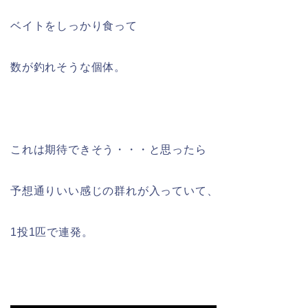
ベイトをしっかり食って
数が釣れそうな個体。
これは期待できそう・・・と思ったら
予想通りいい感じの群れが入っていて、
1投1匹で連発。