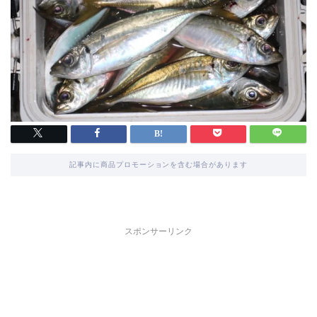
記事内に商品プロモーションを含む場合があります
スポンサーリンク