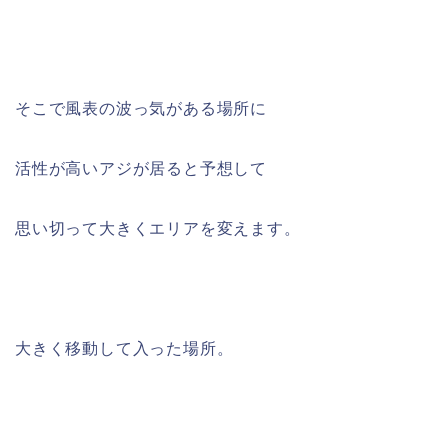
そこで風表の波っ気がある場所に
活性が高いアジが居ると予想して
思い切って大きくエリアを変えます。
大きく移動して入った場所。