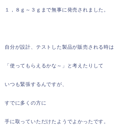
１，８ｇ～３ｇまで無事に発売されました。
自分が設計、テストした製品が販売される時は
「使ってもらえるかな～」と考えたりして
いつも緊張するんですが、
すでに多くの方に
手に取っていただけたようでよかったです。