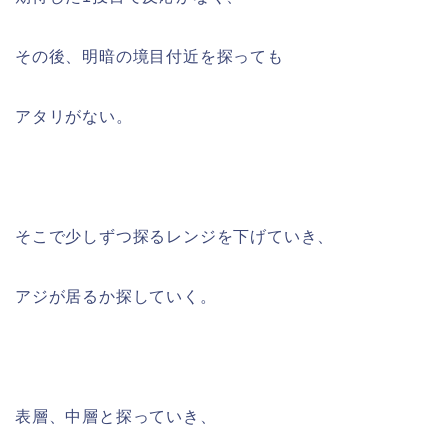
その後、明暗の境目付近を探っても
アタリがない。
そこで少しずつ探るレンジを下げていき、
アジが居るか探していく。
表層、中層と探っていき、