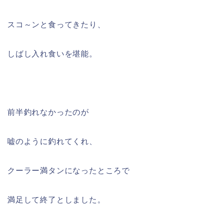
スコ～ンと食ってきたり、
しばし入れ食いを堪能。
前半釣れなかったのが
嘘のように釣れてくれ、
クーラー満タンになったところで
満足して終了としました。